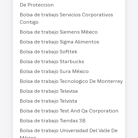
De Proteccion
Bolsa de trabajo Servicios Corporativos
Contigo
Bolsa de trabajo Siemens México
Bolsa de trabajo Sigma Alimentos
Bolsa de trabajo Softtek
Bolsa de trabajo Starbucks
Bolsa de trabajo Sura México
Bolsa de trabajo Tecnologico De Monterrey
Bolsa de trabajo Televisa
Bolsa de trabajo Telvista
Bolsa de trabajo Test And Qa Corporation
Bolsa de trabajo Tiendas 3B
Bolsa de trabajo Universidad Del Valle De
México