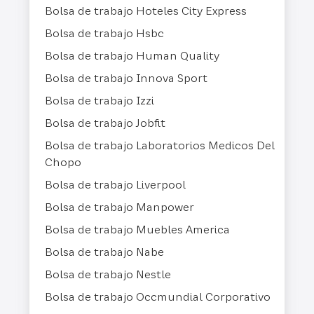
Bolsa de trabajo Hoteles City Express
Bolsa de trabajo Hsbc
Bolsa de trabajo Human Quality
Bolsa de trabajo Innova Sport
Bolsa de trabajo Izzi
Bolsa de trabajo Jobfit
Bolsa de trabajo Laboratorios Medicos Del
Chopo
Bolsa de trabajo Liverpool
Bolsa de trabajo Manpower
Bolsa de trabajo Muebles America
Bolsa de trabajo Nabe
Bolsa de trabajo Nestle
Bolsa de trabajo Occmundial Corporativo