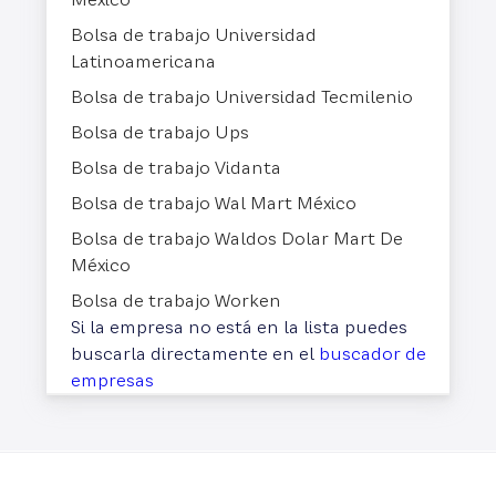
Bolsa de trabajo Universidad
Latinoamericana
Bolsa de trabajo Universidad Tecmilenio
Bolsa de trabajo Ups
Bolsa de trabajo Vidanta
Bolsa de trabajo Wal Mart México
Bolsa de trabajo Waldos Dolar Mart De
México
Bolsa de trabajo Worken
Si la empresa no está en la lista puedes
buscarla directamente en el
buscador de
empresas