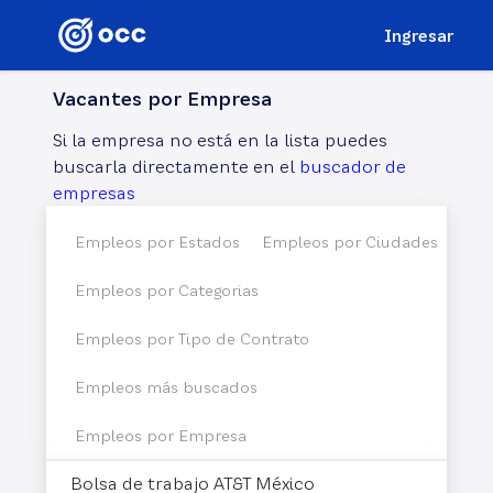
Ingresar
Vacantes por
Empresa
Si la empresa no está en la lista puedes
buscarla directamente en el
buscador de
empresas
Empleos por Estados
Empleos por Ciudades
Empleos por Categorias
Empleos por Tipo de Contrato
Empleos más buscados
Empleos por Empresa
Bolsa de trabajo AT&T México