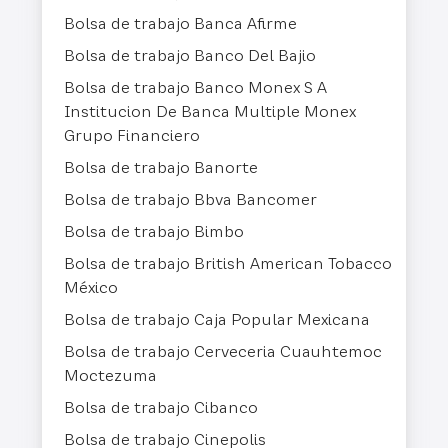
Bolsa de trabajo Banca Afirme
Bolsa de trabajo Banco Del Bajio
Bolsa de trabajo Banco Monex S A
Institucion De Banca Multiple Monex
Grupo Financiero
Bolsa de trabajo Banorte
Bolsa de trabajo Bbva Bancomer
Bolsa de trabajo Bimbo
Bolsa de trabajo British American Tobacco
México
Bolsa de trabajo Caja Popular Mexicana
Bolsa de trabajo Cerveceria Cuauhtemoc
Moctezuma
Bolsa de trabajo Cibanco
Bolsa de trabajo Cinepolis