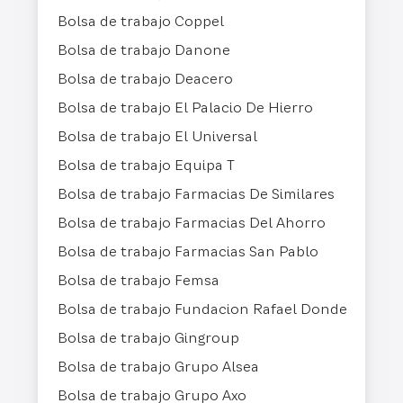
Bolsa de trabajo Coppel
Bolsa de trabajo Danone
Bolsa de trabajo Deacero
Bolsa de trabajo El Palacio De Hierro
Bolsa de trabajo El Universal
Bolsa de trabajo Equipa T
Bolsa de trabajo Farmacias De Similares
Bolsa de trabajo Farmacias Del Ahorro
Bolsa de trabajo Farmacias San Pablo
Bolsa de trabajo Femsa
Bolsa de trabajo Fundacion Rafael Donde
Bolsa de trabajo Gingroup
Bolsa de trabajo Grupo Alsea
Bolsa de trabajo Grupo Axo