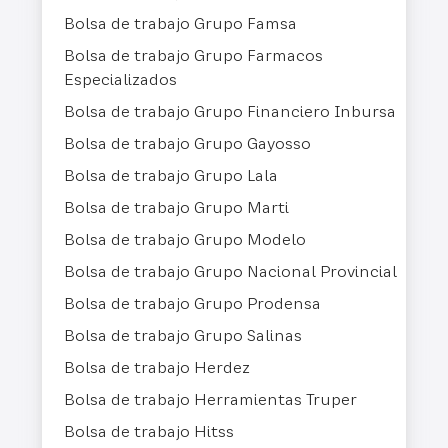
Bolsa de trabajo Grupo Famsa
Bolsa de trabajo Grupo Farmacos
Especializados
Bolsa de trabajo Grupo Financiero Inbursa
Bolsa de trabajo Grupo Gayosso
Bolsa de trabajo Grupo Lala
Bolsa de trabajo Grupo Marti
Bolsa de trabajo Grupo Modelo
Bolsa de trabajo Grupo Nacional Provincial
Bolsa de trabajo Grupo Prodensa
Bolsa de trabajo Grupo Salinas
Bolsa de trabajo Herdez
Bolsa de trabajo Herramientas Truper
Bolsa de trabajo Hitss