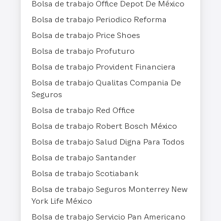
Bolsa de trabajo Office Depot De México
Bolsa de trabajo Periodico Reforma
Bolsa de trabajo Price Shoes
Bolsa de trabajo Profuturo
Bolsa de trabajo Provident Financiera
Bolsa de trabajo Qualitas Compania De
Seguros
Bolsa de trabajo Red Office
Bolsa de trabajo Robert Bosch México
Bolsa de trabajo Salud Digna Para Todos
Bolsa de trabajo Santander
Bolsa de trabajo Scotiabank
Bolsa de trabajo Seguros Monterrey New
York Life México
Bolsa de trabajo Servicio Pan Americano