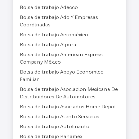
Bolsa de trabajo Adecco
Bolsa de trabajo Ado Y Empresas
Coordinadas
Bolsa de trabajo Aeroméxico
Bolsa de trabajo Alpura
Bolsa de trabajo American Express
Company México
Bolsa de trabajo Apoyo Economico
Familiar
Bolsa de trabajo Asociacion Mexicana De
Distribuidores De Automotores
Bolsa de trabajo Asociados Home Depot
Bolsa de trabajo Atento Servicios
Bolsa de trabajo Autofinauto
Bolsa de trabajo Banamex