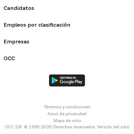
Candidatos
Empleos por clasificación
Empresas
OCC
Términos y condiciones
Aviso de privacidad
Mapa de sitio
OCC D.R. © 1996-2026 Derechos reservados. Versión del sitio