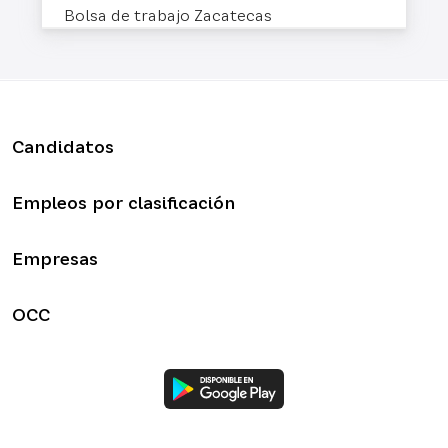
Bolsa de trabajo Zacatecas
Candidatos
Empleos por clasificación
Empresas
OCC