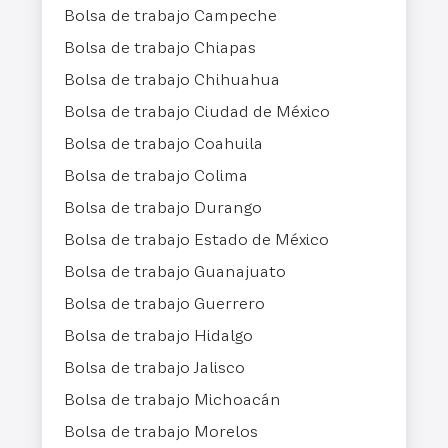
Bolsa de trabajo Campeche
Bolsa de trabajo Chiapas
Bolsa de trabajo Chihuahua
Bolsa de trabajo Ciudad de México
Bolsa de trabajo Coahuila
Bolsa de trabajo Colima
Bolsa de trabajo Durango
Bolsa de trabajo Estado de México
Bolsa de trabajo Guanajuato
Bolsa de trabajo Guerrero
Bolsa de trabajo Hidalgo
Bolsa de trabajo Jalisco
Bolsa de trabajo Michoacán
Bolsa de trabajo Morelos