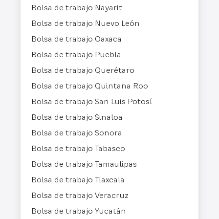
Bolsa de trabajo Nayarit
Bolsa de trabajo Nuevo León
Bolsa de trabajo Oaxaca
Bolsa de trabajo Puebla
Bolsa de trabajo Querétaro
Bolsa de trabajo Quintana Roo
Bolsa de trabajo San Luis Potosí
Bolsa de trabajo Sinaloa
Bolsa de trabajo Sonora
Bolsa de trabajo Tabasco
Bolsa de trabajo Tamaulipas
Bolsa de trabajo Tlaxcala
Bolsa de trabajo Veracruz
Bolsa de trabajo Yucatán