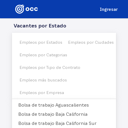
Ingresar
Vacantes por
Estado
Empleos por Estados
Empleos por Ciudades
Empleos por Categorias
Empleos por Tipo de Contrato
Empleos más buscados
Empleos por Empresa
Bolsa de trabajo Aguascalientes
Bolsa de trabajo Baja California
Bolsa de trabajo Baja California Sur