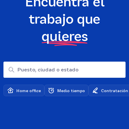
Encuentra el
trabajo que
quieres
Puesto, ciudad o estado
Home office
Medio tiempo
Contratación