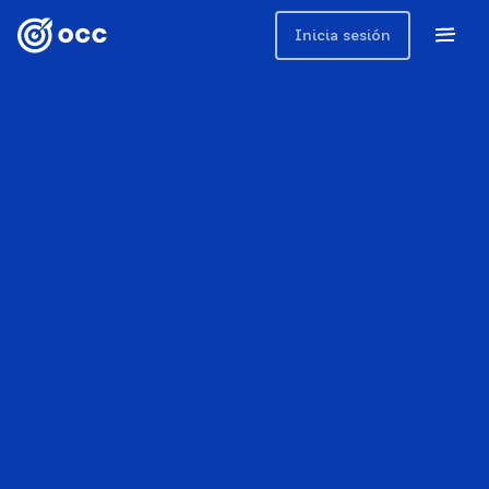
Inicia sesión